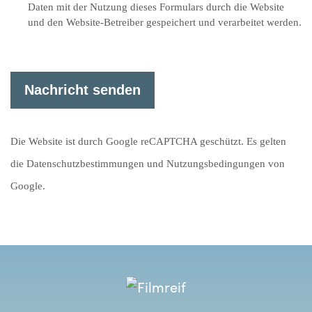
Daten mit der Nutzung dieses Formulars durch die Website
und den Website-Betreiber gespeichert und verarbeitet werden.
Die Website ist durch Google reCAPTCHA geschützt. Es gelten
die Datenschutzbestimmungen und Nutzungsbedingungen von
Google.