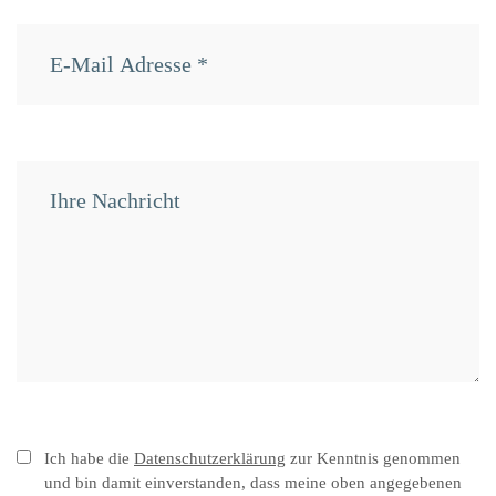
Ich habe die
Datenschutzerklärung
zur Kenntnis genommen
und bin damit einverstanden, dass meine oben angegebenen