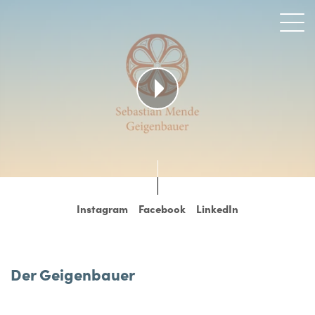
Instagram
Facebook
LinkedIn
Der Geigenbauer