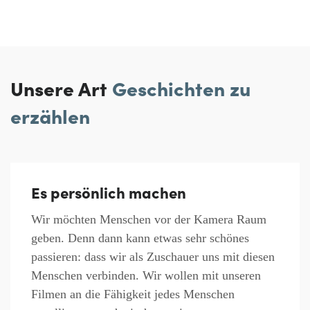
Unsere Art
Geschichten zu
erzählen
Es persönlich machen
Wir möchten Menschen vor der Kamera Raum
geben. Denn dann kann etwas sehr schönes
passieren: dass wir als Zuschauer uns mit diesen
Menschen verbinden. Wir wollen mit unseren
Filmen an die Fähigkeit jedes Menschen