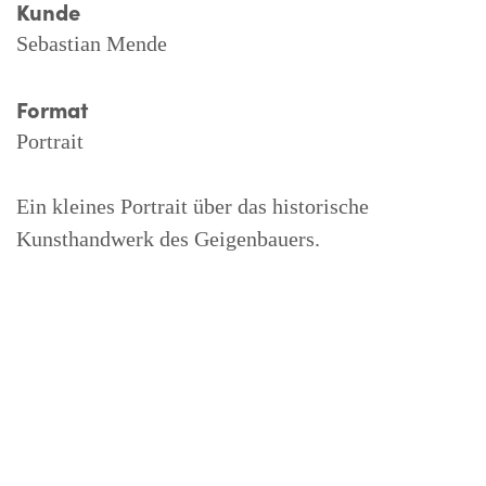
Kunde
Sebastian Mende
Format
Portrait
Ein kleines Portrait über das historische
Kunsthandwerk des Geigenbauers.