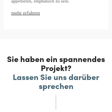
appellieren, emphatisch zu sein.
mehr erfahren
Sie haben ein spannendes
Projekt?
Lassen Sie uns darüber
sprechen