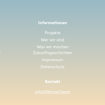
Informationen
Projekte
Wer wir sind
Was wir machen
Zukunftsgeschichten
Impressum
Datenschutz
Kontakt
info@filmreif.team